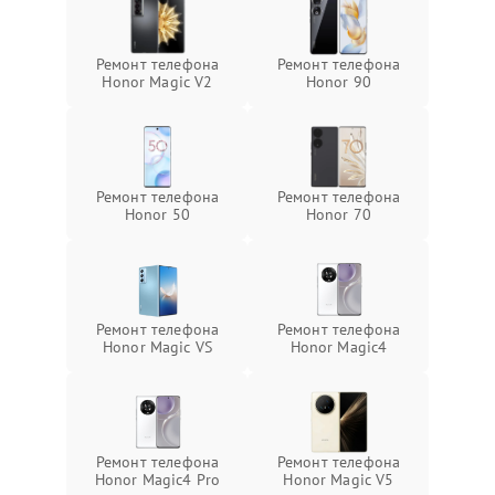
Ремонт телефона
Ремонт телефона
Honor Magic V2
Honor 90
Ремонт телефона
Ремонт телефона
Honor 50
Honor 70
Ремонт телефона
Ремонт телефона
Honor Magic VS
Honor Magic4
Ремонт телефона
Ремонт телефона
Honor Magic4 Pro
Honor Magic V5