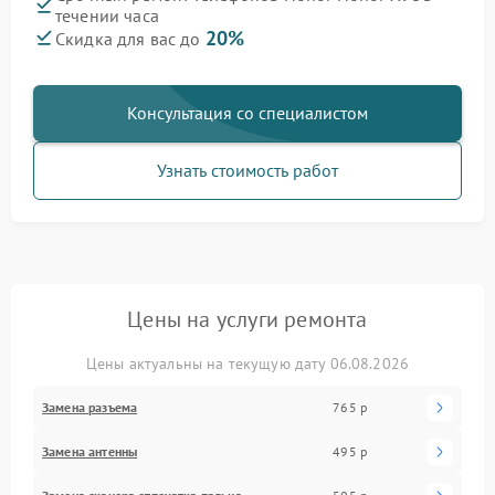
течении часа
20%
Скидка для вас до
Консультация со специалистом
Узнать стоимость работ
Цены на услуги ремонта
Цены актуальны на текущую дату 06.08.2026
Замена разъема
765 р
Замена антенны
495 р