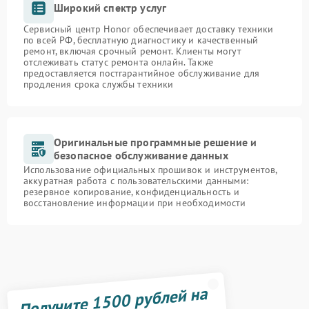
Широкий спектр услуг
Сервисный центр Honor обеспечивает доставку техники
по всей РФ, бесплатную диагностику и качественный
ремонт, включая срочный ремонт. Клиенты могут
отслеживать статус ремонта онлайн. Также
предоставляется постгарантийное обслуживание для
продления срока службы техники
Оригинальные программные решение и
безопасное обслуживание данных
Использование официальных прошивок и инструментов,
аккуратная работа с пользовательскими данными:
резервное копирование, конфиденциальность и
восстановление информации при необходимости
Получите 1500 рублей на