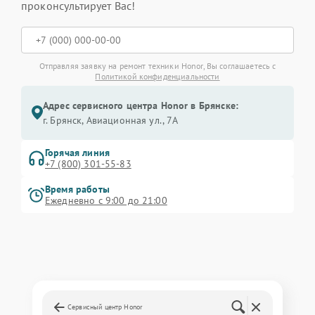
проконсультирует Вас!
Отправляя заявку на ремонт техники Honor, Вы соглашаетесь с
Политикой конфиденциальности
Адрес сервисного центра Honor в Брянске:
г. Брянск, Авиационная ул., 7А
Горячая линия
+7 (800) 301-55-83
Время работы
Ежедневно с 9:00 до 21:00
Сервисный центр Honor