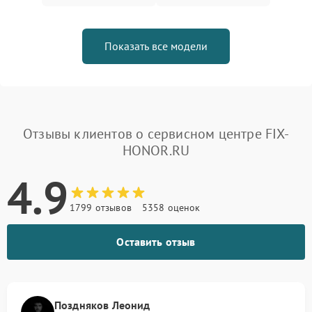
Показать все модели
Отзывы клиентов о сервисном центре FIX-
HONOR.RU
4.9
1799 отзывов
5358 оценок
Оставить отзыв
Поздняков Леонид