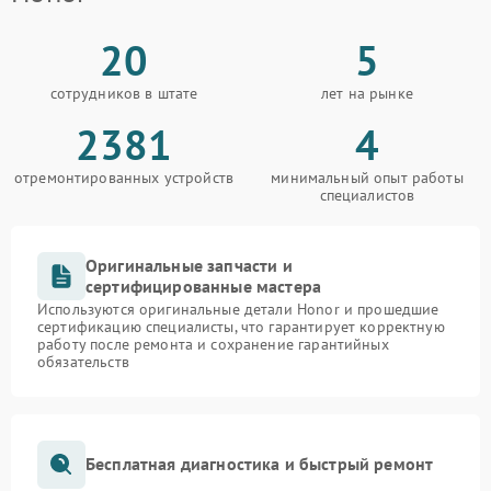
20
5
сотрудников в штате
лет на рынке
2381
4
отремонтированных устройств
минимальный опыт работы
специалистов
Оригинальные запчасти и
сертифицированные мастера
Используются оригинальные детали Honor и прошедшие
сертификацию специалисты, что гарантирует корректную
работу после ремонта и сохранение гарантийных
обязательств
Бесплатная диагностика и быстрый ремонт