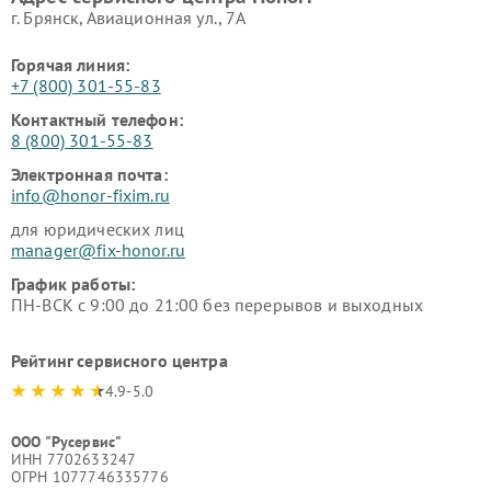
г. Брянск, Авиационная ул., 7А
Горячая линия:
+7 (800) 301-55-83
Контактный телефон:
8 (800) 301-55-83
Электронная почта:
info@honor-fixim.ru
для юридических лиц
manager@fix-honor.ru
График работы:
ПН-ВСК с 9:00 до 21:00 без перерывов и выходных
Рейтинг сервисного центра
4.9-5.0
ООО "Русервис"
ИНН 7702633247
ОГРН 1077746335776