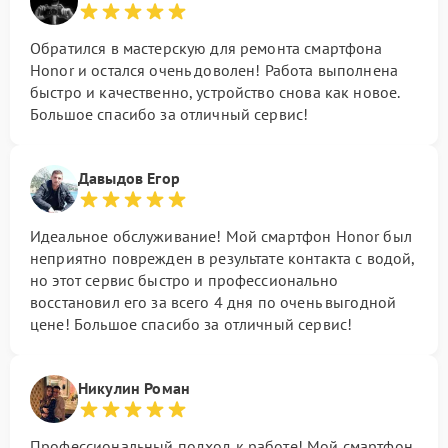
Обратился в мастерскую для ремонта смартфона
Honor и остался очень доволен! Работа выполнена
быстро и качественно, устройство снова как новое.
Большое спасибо за отличный сервис!
Давыдов Егор
Идеальное обслуживание! Мой смартфон Honor был
неприятно поврежден в результате контакта с водой,
но этот сервис быстро и профессионально
восстановил его за всего 4 дня по очень выгодной
цене! Большое спасибо за отличный сервис!
Никулин Роман
Профессиональный подход к работе! Мой смартфон