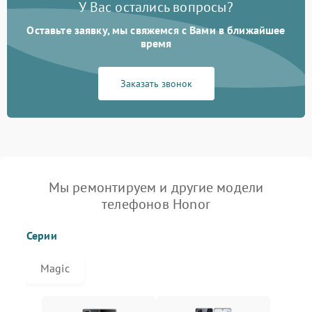
У Вас остались вопросы?
Оставьте заявку, мы свяжемся с Вами в ближайшее
время
Заказать звонок
Мы ремонтируем и другие модели
телефонов Honor
Серии
Magic