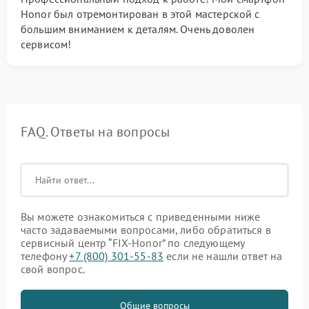
Honor был отремонтирован в этой мастерской с
большим вниманием к деталям. Очень доволен
сервисом!
FAQ. Ответы на вопросы
Вы можете ознакомиться с приведенными ниже
часто задаваемыми вопросами, либо обратиться в
сервисный центр “FIX-Honor” по следующему
телефону
+7 (800) 301-55-83
если не нашли ответ на
свой вопрос.
Общие вопросы