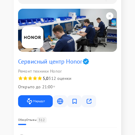
Сервисный центр Honor
Ремонт техники Honor
5,0
312 оценки
Открыто до 21:00
Маршрут
312
Обзор
Отзывы