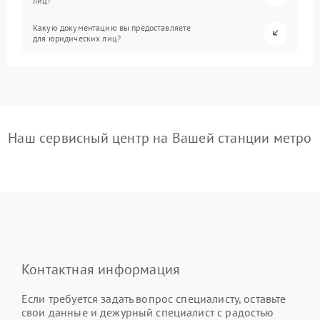
лиц?
Какую документацию вы предоставляете
для юридических лиц?
Наш сервисный центр на Вашей станции метро
Контактная информация
Если требуется задать вопрос специалисту, оставьте
свои данные и дежурный специалист с радостью