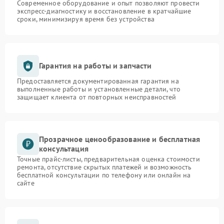
Современное оборудование и опыт позволяют провести
экспресс-диагностику и восстановление в кратчайшие
сроки, минимизируя время без устройства
Гарантия на работы и запчасти
Предоставляется документированная гарантия на
выполненные работы и установленные детали, что
защищает клиента от повторных неисправностей
Прозрачное ценообразование и бесплатная
консультация
Точные прайс-листы, предварительная оценка стоимости
ремонта, отсутствие скрытых платежей и возможность
бесплатной консультации по телефону или онлайн на
сайте