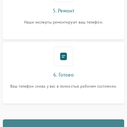
5. Ремонт
Наши эксперты ремонтируют ваш телефон.
6. Готово
Ваш телефон снова у вас в полностью рабочем состоянии.