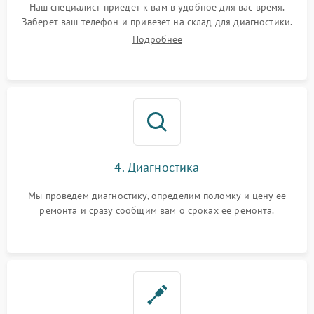
Наш специалист приедет к вам в удобное для вас время.
Заберет ваш телефон и привезет на склад для диагностики.
Подробнее
4. Диагностика
Мы проведем диагностику, определим поломку и цену ее
ремонта и сразу сообщим вам о сроках ее ремонта.