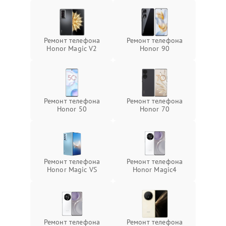
Ремонт телефона
Ремонт телефона
Honor Magic V2
Honor 90
Ремонт телефона
Ремонт телефона
Honor 50
Honor 70
Ремонт телефона
Ремонт телефона
Honor Magic VS
Honor Magic4
Ремонт телефона
Ремонт телефона