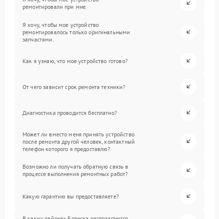
ремонтировали при мне.
Я хочу, чтобы мое устройство
ремонтировалось только оригинальными
запчастями.
Как я узнаю, что мое устройство готово?
От чего зависит срок ремонта техники?
Диагностика проводится бесплатно?
Может ли вместо меня принять устройство
после ремонта другой человек, контактный
телефон которого я предоставлю?
Возможно ли получать обратную связь в
процессе выполнения ремонтных работ?
Какую гарантию вы предоставляете?
В каких районах Брянска располагаются