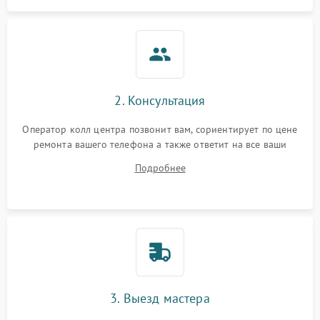
2. Консультация
Оператор колл центра позвонит вам, сориентирует по цене
ремонта вашего телефона а также ответит на все ваши
вопросы.
Подробнее
3. Выезд мастера