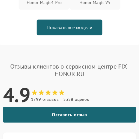
Honor Magic4 Pro
Honor Magic V5
Показать все модели
Отзывы клиентов о сервисном центре FIX-
HONOR.RU
4.9
1799 отзывов
5358 оценок
Оставить отзыв