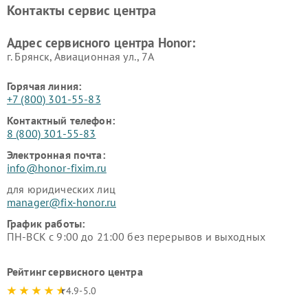
Контакты сервис центра
Адрес сервисного центра Honor:
г. Брянск, Авиационная ул., 7А
Горячая линия:
+7 (800) 301-55-83
Контактный телефон:
8 (800) 301-55-83
Электронная почта:
info@honor-fixim.ru
для юридических лиц
manager@fix-honor.ru
График работы:
ПН-ВСК с 9:00 до 21:00 без перерывов и выходных
Рейтинг сервисного центра
4.9-5.0