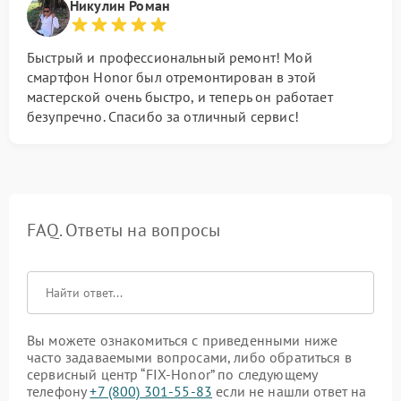
Никулин Роман
Быстрый и профессиональный ремонт! Мой
смартфон Honor был отремонтирован в этой
мастерской очень быстро, и теперь он работает
безупречно. Спасибо за отличный сервис!
FAQ. Ответы на вопросы
Вы можете ознакомиться с приведенными ниже
часто задаваемыми вопросами, либо обратиться в
сервисный центр “FIX-Honor” по следующему
телефону
+7 (800) 301-55-83
если не нашли ответ на