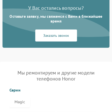
У Вас остались вопросы?
Оставьте заявку, мы свяжемся с Вами в ближайшее
время
Заказать звонок
Мы ремонтируем и другие модели
телефонов Honor
Серии
Magic