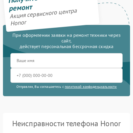
ремонт
Акция сервисного центра
Honor
При оформлении заявки на ремонт техники через
сайт,
действует персональная бессрочная скидка
Отправляя, Вы соглашаетесь с
политикой конфиденциальности
Неисправности телефона Honor