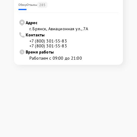
285
Обзор
Отзывы
Адрес
г. Брянск, Авиационная ул., 7А
Контакты
+7 (800) 301-55-83
+7 (800) 301-55-83
Время работы
Работаем с 09:00 до 21:00