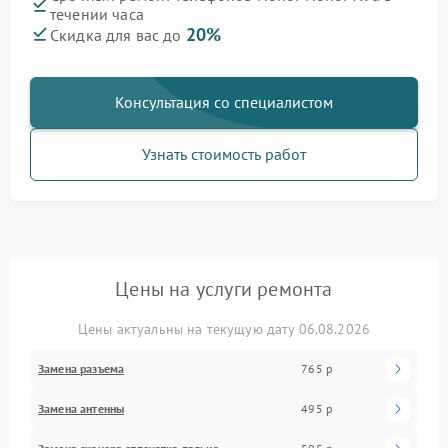
течении часа
20%
Скидка для вас до
Консультация со специалистом
Узнать стоимость работ
Цены на услуги ремонта
Цены актуальны на текущую дату 06.08.2026
Замена разъема
765 р
Замена антенны
495 р