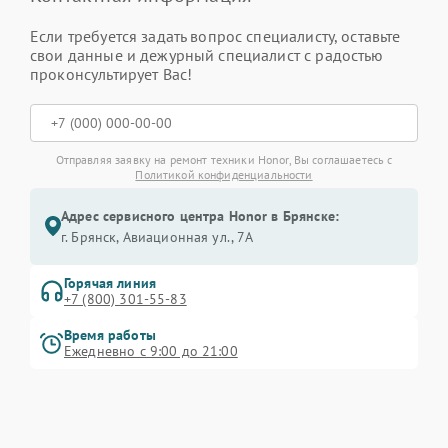
Если требуется задать вопрос специалисту, оставьте
свои данные и дежурный специалист с радостью
проконсультирует Вас!
Отправляя заявку на ремонт техники Honor, Вы соглашаетесь с
Политикой конфиденциальности
Адрес сервисного центра Honor в Брянске:
г. Брянск, Авиационная ул., 7А
Горячая линия
+7 (800) 301-55-83
Время работы
Ежедневно с 9:00 до 21:00