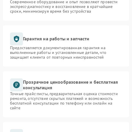
Современное оборудование и опыт позволяют провести
экспресс-диагностику и восстановление в кратчайшие
сроки, минимизируя время без устройства
Гарантия на работы и запчасти
Предоставляется документированная гарантия на
выполненные работы и установленные детали, что
защищает клиента от повторных неисправностей
Прозрачное ценообразование и бесплатная
консультация
Точные прайс-листы, предварительная оценка стоимости
ремонта, отсутствие скрытых платежей и возможность
бесплатной консультации по телефону или онлайн на
сайте