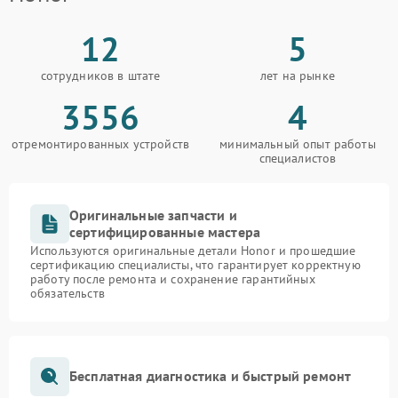
12
5
сотрудников в штате
лет на рынке
3556
4
отремонтированных устройств
минимальный опыт работы
специалистов
Оригинальные запчасти и
сертифицированные мастера
Используются оригинальные детали Honor и прошедшие
сертификацию специалисты, что гарантирует корректную
работу после ремонта и сохранение гарантийных
обязательств
Бесплатная диагностика и быстрый ремонт