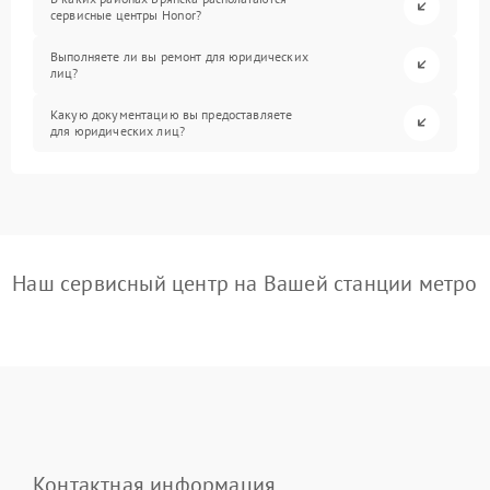
сервисные центры Honor?
Выполняете ли вы ремонт для юридических
лиц?
Какую документацию вы предоставляете
для юридических лиц?
Наш сервисный центр на Вашей станции метро
Контактная информация