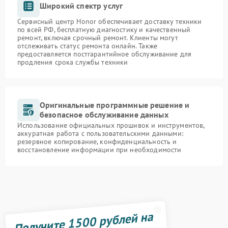
Широкий спектр услуг
Сервисный центр Honor обеспечивает доставку техники
по всей РФ, бесплатную диагностику и качественный
ремонт, включая срочный ремонт. Клиенты могут
отслеживать статус ремонта онлайн. Также
предоставляется постгарантийное обслуживание для
продления срока службы техники
Оригинальные программные решение и
безопасное обслуживание данных
Использование официальных прошивок и инструментов,
аккуратная работа с пользовательскими данными:
резервное копирование, конфиденциальность и
восстановление информации при необходимости
Получите 1500 рублей на