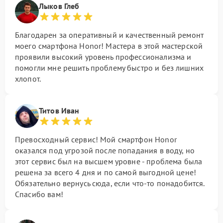
Лыков Глеб
Благодарен за оперативный и качественный ремонт
моего смартфона Honor! Мастера в этой мастерской
проявили высокий уровень профессионализма и
помогли мне решить проблему быстро и без лишних
хлопот.
Титов Иван
Превосходный сервис! Мой смартфон Honor
оказался под угрозой после попадания в воду, но
этот сервис был на высшем уровне - проблема была
решена за всего 4 дня и по самой выгодной цене!
Обязательно вернусь сюда, если что-то понадобится.
Спасибо вам!