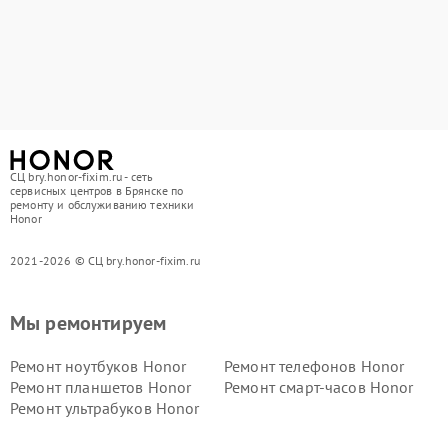
СЦ bry.honor-fixim.ru - сеть
сервисных центров в Брянске по
ремонту и обслуживанию техники
Honor
2021-2026 © СЦ bry.honor-fixim.ru
Мы ремонтируем
Ремонт ноутбуков Honor
Ремонт телефонов Honor
Ремонт планшетов Honor
Ремонт смарт-часов Honor
Ремонт ультрабуков Honor