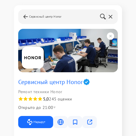
Сервисный центр Honor
Сервисный центр Honor
Ремонт техники Honor
5,0
245 оценки
Открыто до 21:00
Маршрут