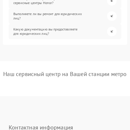
сервисные центры Honor?
Выполняете ли вы ремонт для юридических
лиц?
Какую документацию вы предоставляете
для юридических лиц?
Наш сервисный центр на Вашей станции метро
Контактная информация