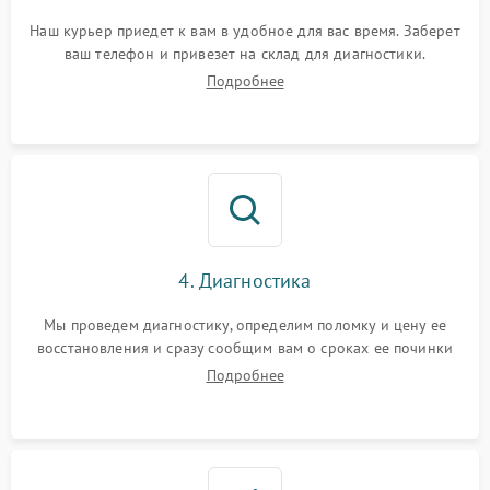
Наш курьер приедет к вам в удобное для вас время. Заберет
ваш телефон и привезет на склад для диагностики.
Подробнее
4. Диагностика
Мы проведем диагностику, определим поломку и цену ее
восстановления и сразу сообщим вам о сроках ее починки
Подробнее