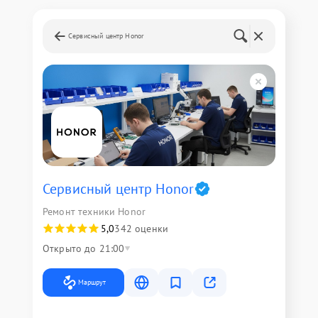
Сервисный центр Honor
Сервисный центр Honor
Ремонт техники Honor
5,0
342 оценки
Открыто до 21:00
Маршрут