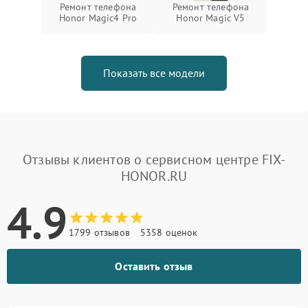
Ремонт телефона
Ремонт телефона
Honor Magic4 Pro
Honor Magic V5
Показать все модели
Отзывы клиентов о сервисном центре FIX-
HONOR.RU
4.9
1799 отзывов
5358 оценок
Оставить отзыв