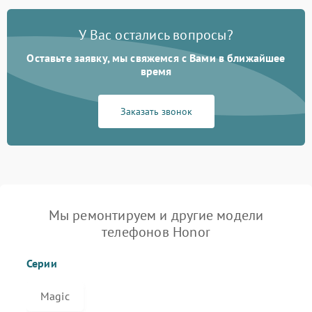
У Вас остались вопросы?
Оставьте заявку, мы свяжемся с Вами в ближайшее
время
Заказать звонок
Мы ремонтируем и другие модели
телефонов Honor
Серии
Magic