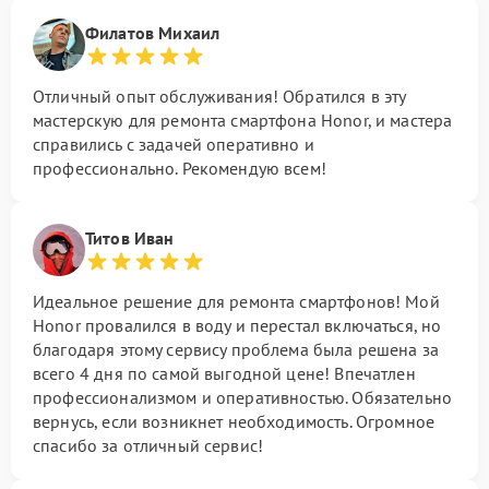
Филатов Михаил
Отличный опыт обслуживания! Обратился в эту
мастерскую для ремонта смартфона Honor, и мастера
справились с задачей оперативно и
профессионально. Рекомендую всем!
Титов Иван
Идеальное решение для ремонта смартфонов! Мой
Honor провалился в воду и перестал включаться, но
благодаря этому сервису проблема была решена за
всего 4 дня по самой выгодной цене! Впечатлен
профессионализмом и оперативностью. Обязательно
вернусь, если возникнет необходимость. Огромное
спасибо за отличный сервис!