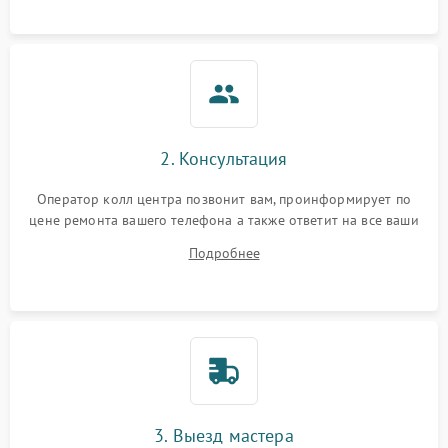
2. Консультация
Оператор колл центра позвонит вам, проинформирует по
цене ремонта вашего телефона а также ответит на все ваши
вопросы.
Подробнее
3. Выезд мастера