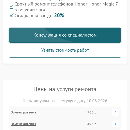
Срочный ремонт телефонов Honor Honor Magic 7
в течении часа
20%
Скидка для вас до
Консультация со специалистом
Узнать стоимость работ
Цены на услуги ремонта
Цены актуальны на текущую дату 10.08.2026
Замена разъема
765 р
Замена антенны
495 р