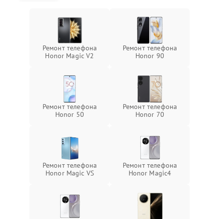
Ремонт телефона
Ремонт телефона
Honor Magic V2
Honor 90
Ремонт телефона
Ремонт телефона
Honor 50
Honor 70
Ремонт телефона
Ремонт телефона
Honor Magic VS
Honor Magic4