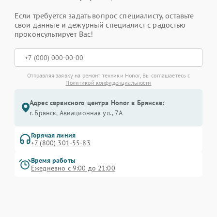
Если требуется задать вопрос специалисту, оставьте
свои данные и дежурный специалист с радостью
проконсультирует Вас!
Отправляя заявку на ремонт техники Honor, Вы соглашаетесь с
Политикой конфиденциальности
Адрес сервисного центра Honor в Брянске:
г. Брянск, Авиационная ул., 7А
Горячая линия
+7 (800) 301-55-83
Время работы
Ежедневно с 9:00 до 21:00