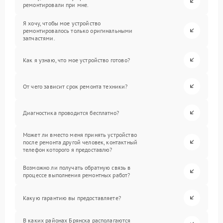
ремонтировали при мне.
Я хочу, чтобы мое устройство
ремонтировалось только оригинальными
запчастями.
Как я узнаю, что мое устройство готово?
От чего зависит срок ремонта техники?
Диагностика проводится бесплатно?
Может ли вместо меня принять устройство
после ремонта другой человек, контактный
телефон которого я предоставлю?
Возможно ли получать обратную связь в
процессе выполнения ремонтных работ?
Какую гарантию вы предоставляете?
В каких районах Брянска располагаются