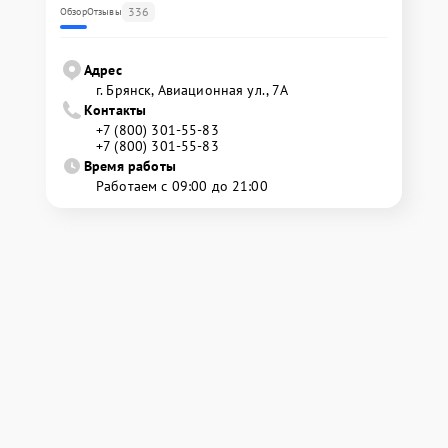
336
Обзор
Отзывы
Адрес
г. Брянск, Авиационная ул., 7А
Контакты
+7 (800) 301-55-83
+7 (800) 301-55-83
Время работы
Работаем с 09:00 до 21:00