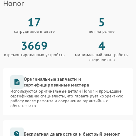
Honor
17
5
сотрудников в штате
лет на рынке
3669
4
отремонтированных устройств
минимальный опыт работы
специалистов
Оригинальные запчасти и
сертифицированные мастера
Используются оригинальные детали Honor и прошедшие
сертификацию специалисты, что гарантирует корректную
работу после ремонта и сохранение гарантийных
обязательств
Бесплатная диагностика и быстрый ремонт