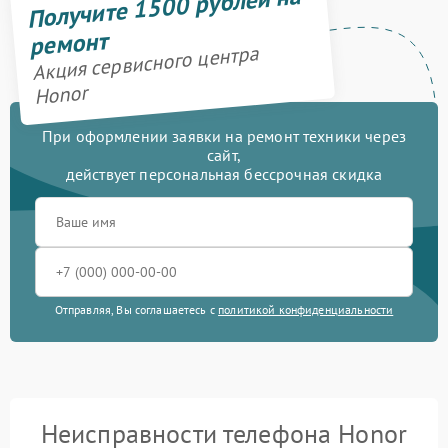
Получите 1500 рублей на
ремонт
Акция сервисного центра
Honor
При оформлении заявки на ремонт техники через
сайт,
действует персональная бессрочная скидка
Отправляя, Вы соглашаетесь с
политикой конфиденциальности
Неисправности телефона Honor