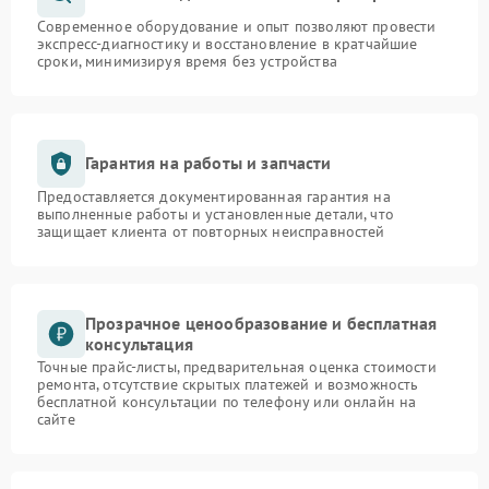
Современное оборудование и опыт позволяют провести
экспресс-диагностику и восстановление в кратчайшие
сроки, минимизируя время без устройства
Гарантия на работы и запчасти
Предоставляется документированная гарантия на
выполненные работы и установленные детали, что
защищает клиента от повторных неисправностей
Прозрачное ценообразование и бесплатная
консультация
Точные прайс-листы, предварительная оценка стоимости
ремонта, отсутствие скрытых платежей и возможность
бесплатной консультации по телефону или онлайн на
сайте