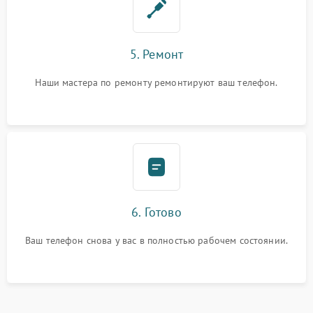
5. Ремонт
Наши мастера по ремонту ремонтируют ваш телефон.
6. Готово
Ваш телефон снова у вас в полностью рабочем состоянии.