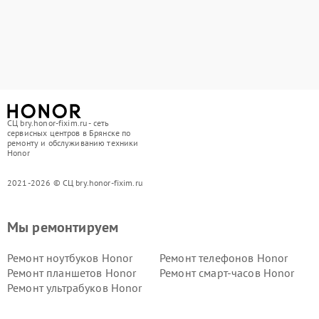
СЦ bry.honor-fixim.ru - сеть
сервисных центров в Брянске по
ремонту и обслуживанию техники
Honor
2021-2026 © СЦ bry.honor-fixim.ru
Мы ремонтируем
Ремонт ноутбуков Honor
Ремонт телефонов Honor
Ремонт планшетов Honor
Ремонт смарт-часов Honor
Ремонт ультрабуков Honor