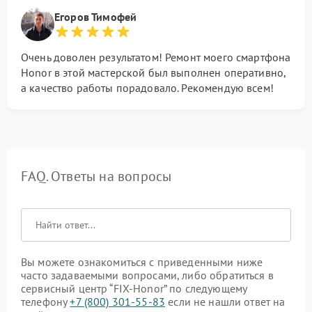
Егоров Тимофей
Очень доволен результатом! Ремонт моего смартфона
Honor в этой мастерской был выполнен оперативно,
а качество работы порадовало. Рекомендую всем!
FAQ. Ответы на вопросы
Вы можете ознакомиться с приведенными ниже
часто задаваемыми вопросами, либо обратиться в
сервисный центр “FIX-Honor” по следующему
телефону
+7 (800) 301-55-83
если не нашли ответ на