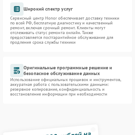
Широкий спектр услуг
Сервисный центр Honor обеспечивает доставку техники
по всей РФ, бесплатную диагностику и качественный
ремонт, включая срочный ремонт. Клиенты могут
отслеживать статус ремонта онлайн. Также
предоставляется постгарантийное обслуживание для
продления срока службы техники
Оригинальные программные решение и
безопасное обслуживание данных
Использование официальных прошивок и инструментов,
аккуратная работа с пользовательскими данными:
резервное копирование, конфиденциальность и
восстановление информации при необходимости