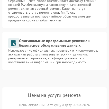
Сервисный центр Honor обеспечивает доставку техники
по всей РФ, бесплатную диагностику и качественный
ремонт, включая срочный ремонт. Клиенты могут
отслеживать статус ремонта онлайн. Также
предоставляется постгарантийное обслуживание для
продления срока службы техники
Оригинальные программные решение и
безопасное обслуживание данных
Использование официальных прошивок и инструментов,
аккуратная работа с пользовательскими данными:
резервное копирование, конфиденциальность и
восстановление информации при необходимости
Цены на услуги ремонта
Цены актуальны на текущую дату 09.08.2026