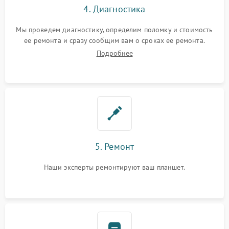
4. Диагностика
Мы проведем диагностику, определим поломку и стоимость
ее ремонта и сразу сообщим вам о сроках ее ремонта.
Подробнее
5. Ремонт
Наши эксперты ремонтируют ваш планшет.