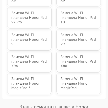
Замена Wi-Fi
Замена Wi-Fi
планшета Honor Pad
планшета Honor Pad
V7 Pro
10
Замена Wi-Fi
Замена Wi-Fi
планшета Honor Pad
планшета Honor Pad
9
V9
Замена Wi-Fi
Замена Wi-Fi
планшета Honor Pad
планшета Honor Pad
X9a
X8a
Замена Wi-Fi
Замена Wi-Fi
планшета Honor
планшета Honor
MagicPad 3
MagicPad
Этапы ремонта планшета Honor