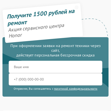
Получите 1500 рублей на
ремонт
Акция сервисного центра
Honor
При оформлении заявки на ремонт техники через
сайт,
действует персональная бессрочная скидка
Отправляя, Вы соглашаетесь с
политикой конфиденциальности