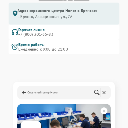
Адрес сервисного центра Honor в Брянске:
г. Брянск, Авиационная ул., 7А
Горячая линия
+7 (800) 301-55-83
Время работы
Ежедневно с 9:00 до 21:00
Сервисный центр Honor