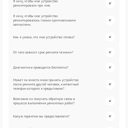
Я хочу, чтобы мое устройство
ремонтировали при мне.
Я хочу, чтобы мое устройство
ремонтировалось только оригинальными
запчастями.
Как я узнаю, что мое устройство готово?
От чего зависит срок ремонта техники?
Диагностика проводится бесплатно?
Может ли вместо меня принять устройство
после ремонта другой человек, контактный
телефон которого я предоставлю?
Возможно ли получать обратную связь в
процессе выполнения ремонтных работ?
Какую гарантию вы предоставляете?