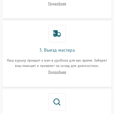
вопросы.
Подробнее
3. Выезд мастера
Наш курьер приедет к вам в удобное для вас время. Заберет
ваш планшет и привезет на склад для диагностики.
Подробнее