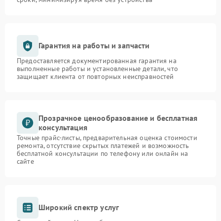
Гарантия на работы и запчасти
Предоставляется документированная гарантия на
выполненные работы и установленные детали, что
защищает клиента от повторных неисправностей
Прозрачное ценообразование и бесплатная
консультация
Точные прайс-листы, предварительная оценка стоимости
ремонта, отсутствие скрытых платежей и возможность
бесплатной консультации по телефону или онлайн на
сайте
Широкий спектр услуг