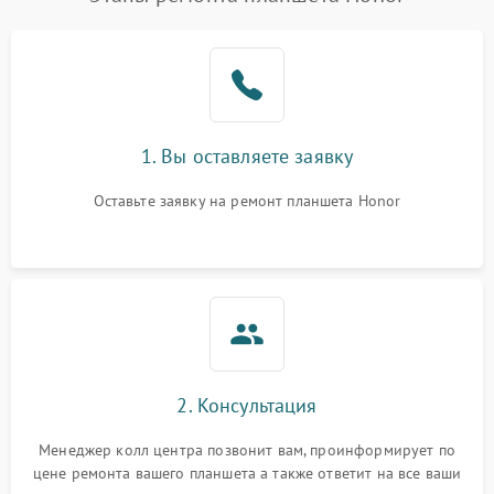
1. Вы оставляете заявку
Оставьте заявку на ремонт планшета Honor
2. Консультация
Менеджер колл центра позвонит вам, проинформирует по
цене ремонта вашего планшета а также ответит на все ваши