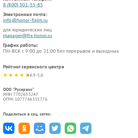
8 (800) 301-55-83
Электронная почта:
info@honor-fixim.ru
для юридических лиц
manager@fix-honor.ru
График работы:
ПН-ВСК с 9:00 до 21:00 без перерывов и выходных
Рейтинг сервисного центра
4.9-5.0
ООО "Русервис"
ИНН 7702633247
ОГРН 1077746335776
Поделиться в соц. сетях: