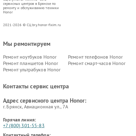
сервисных центров в Брянске по
ремонту и обслуживанию техники
Honor
2021-2026 © СЦ bry.honor-fixim.ru
Мы ремонтируем
Ремонт ноутбуков Honor
Ремонт телефонов Honor
Ремонт планшетов Honor
Ремонт смарт-часов Honor
Ремонт ультрабуков Honor
Контакты сервис центра
Адрес сервисного центра Honor:
г. Брянск, Авиационная ул., 7А
Горячая линия:
+7 (800) 301-55-83
Контактный телефон: