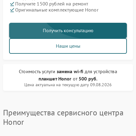
Получите 1500 рублей на ремонт
Оригинальные комплектующие Honor
Получить консультацию
Наши цены
Стоимость услуги
замена wi-fi
для устройства
планшет Honor
от
500 руб.
Цена актуальна на текущую дату 09.08.2026
Преимущества сервисного центра
Honor