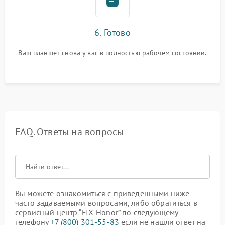
6. Готово
Ваш планшет снова у вас в полностью рабочем состоянии.
FAQ. Ответы на вопросы
Вы можете ознакомиться с приведенными ниже
часто задаваемыми вопросами, либо обратиться в
сервисный центр “FIX-Honor” по следующему
телефону
+7 (800) 301-55-83
если не нашли ответ на