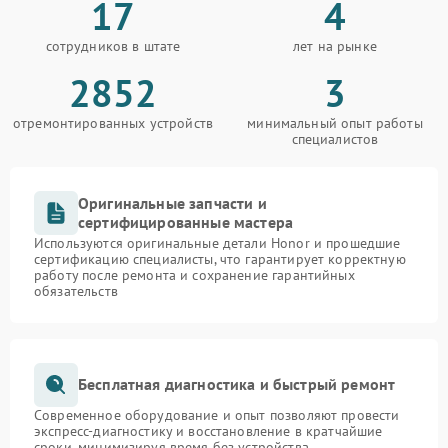
17
4
сотрудников в штате
лет на рынке
2852
3
отремонтированных устройств
минимальный опыт работы
специалистов
Оригинальные запчасти и
сертифицированные мастера
Используются оригинальные детали Honor и прошедшие
сертификацию специалисты, что гарантирует корректную
работу после ремонта и сохранение гарантийных
обязательств
Бесплатная диагностика и быстрый ремонт
Современное оборудование и опыт позволяют провести
экспресс-диагностику и восстановление в кратчайшие
сроки, минимизируя время без устройства