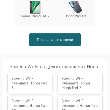
Honor MagicPad 3
Honor Pad X9
Показать все модели
Замена Wi-Fi на других планшетах Honor
Замена Wi-Fi
Замена Wi-Fi
планшета Honor Pad
планшета Honor
8
MagicPad 2
Замена Wi-Fi
Замена Wi-Fi
планшета Honor Pad
планшета Honor Pad
X8
X9