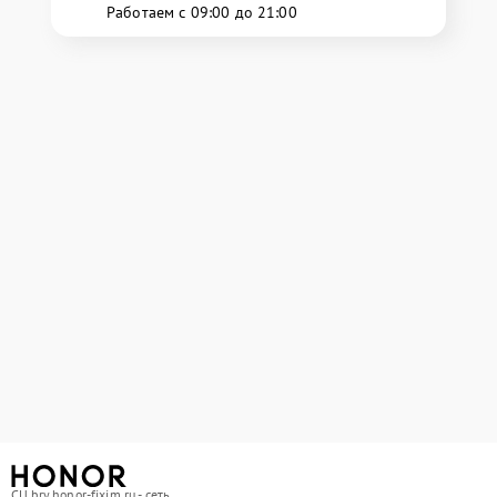
Работаем с 09:00 до 21:00
СЦ bry.honor-fixim.ru - сеть