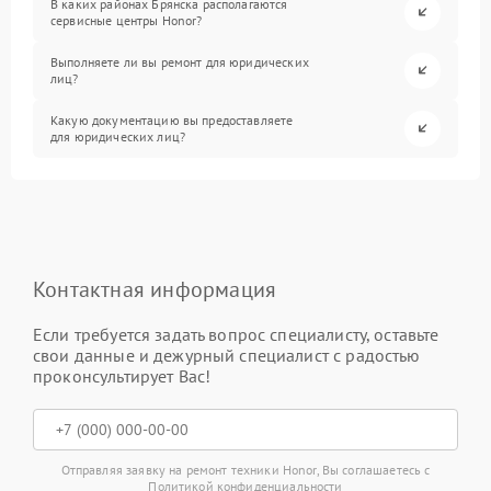
В каких районах Брянска располагаются
сервисные центры Honor?
Выполняете ли вы ремонт для юридических
лиц?
Какую документацию вы предоставляете
для юридических лиц?
Контактная информация
Если требуется задать вопрос специалисту, оставьте
свои данные и дежурный специалист с радостью
проконсультирует Вас!
Отправляя заявку на ремонт техники Honor, Вы соглашаетесь с
Политикой конфиденциальности