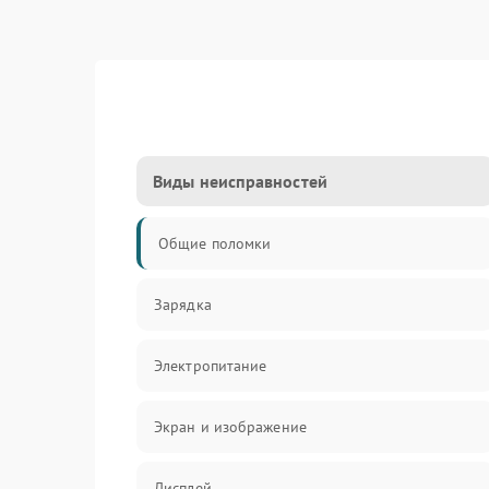
Виды неисправностей
Общие поломки
Зарядка
Электропитание
Экран и изображение
Дисплей