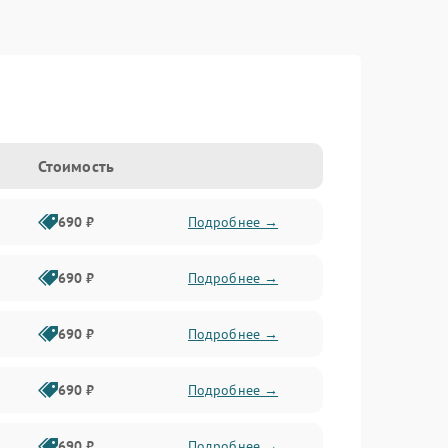
Стоимость
690 ₽
Подробнее →
690 ₽
Подробнее →
690 ₽
Подробнее →
690 ₽
Подробнее →
690 ₽
Подробнее →