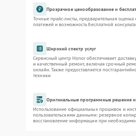
Прозрачное ценообразование и бесплат
Точные прайс-листы, предварительная оценка 
платежей и возможность бесплатной консульта
Широкий спектр услуг
Сервисный центр Honor обеспечивает доставку
и качественный ремонт, включая срочный ремон
онлайн. Также предоставляется постгарантий
техники
Оригинальные программные решение и
Использование официальных прошивок и инстр
пользовательскими данными: резервное копи
восстановление информации при необходимо