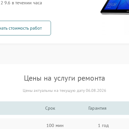
2 9.6 в течении часа
нать стоимость работ
Цены на услуги ремонта
Цены актуальны на текущую дату 06.08.2026
Срок
Гарантия
100 мин
1 год