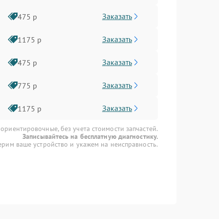
Заказать
475 р
Заказать
1175 р
Заказать
475 р
Заказать
775 р
Заказать
1175 р
 ориентировочные, без учета стоимости запчастей.
Записывайтесь на бесплатную диагностику.
рим ваше устройство и укажем на неисправность.