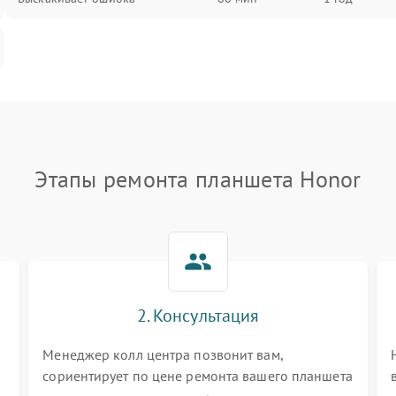
Этапы ремонта планшета Honor
2. Консультация
Менеджер колл центра позвонит вам,
сориентирует по цене ремонта вашего планшета