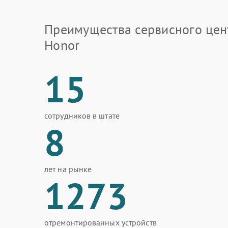
Преимущества сервисного цен
Honor
15
сотрудников в штате
8
лет на рынке
1273
отремонтированных устройств