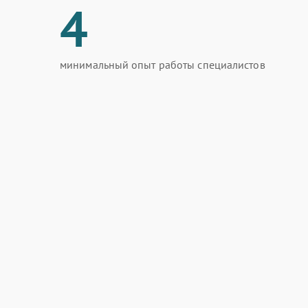
4
минимальный опыт работы специалистов