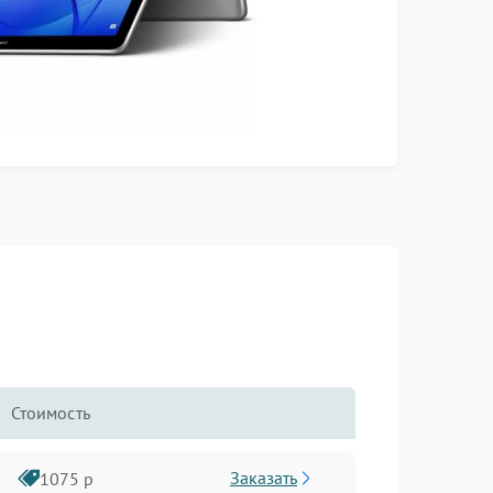
Стоимость
Заказать
1075 р