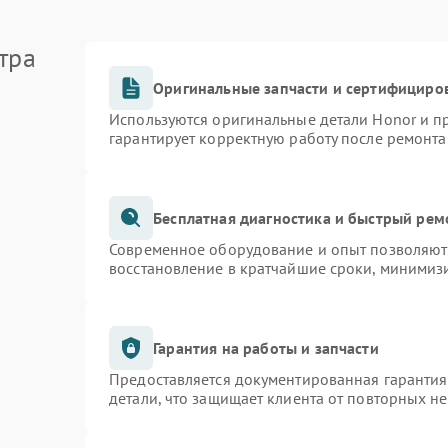
тра
Оригинальные запчасти и сертифициро
Используются оригинальные детали Honor и 
гарантирует корректную работу после ремонта
Бесплатная диагностика и быстрый рем
Современное оборудование и опыт позволяют 
восстановление в кратчайшие сроки, минимизи
Гарантия на работы и запчасти
Предоставляется документированная гаранти
детали, что защищает клиента от повторных н