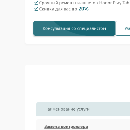
Срочный ремонт планшетов Honor Play Tab 
20%
Скидка для вас до
Консультация со специалистом
Уз
Наименование услуги
Замена контроллера