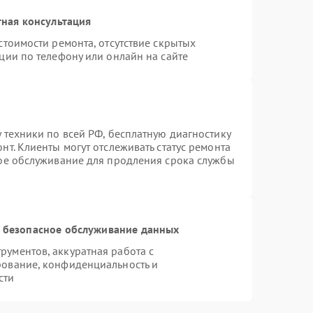
ная консультация
стоимости ремонта, отсутствие скрытых
ции по телефону или онлайн на сайте
 техники по всей РФ, бесплатную диагностику
т. Клиенты могут отслеживать статус ремонта
ное обслуживание для продления срока службы
 безопасное обслуживание данных
ументов, аккуратная работа с
рование, конфиденциальность и
сти