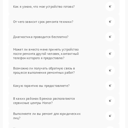
Как я узнаю, что мое устройство готово?
От чего зависит срок ремонта техники?
Диагностика проводится бесплатно?
Может ли вместо меня принять устройство
после ремонта другой человек, контактный
телефон которого я предоставлю?
Возможно ли получать обратную связь в
процессе выполнения ремонтных работ?
Какую гарантию вы предоставляете?
В каких районах Брянска располагаются
сервисные центры Honor?
Выполняете ли вы ремонт для юридических
лиц?