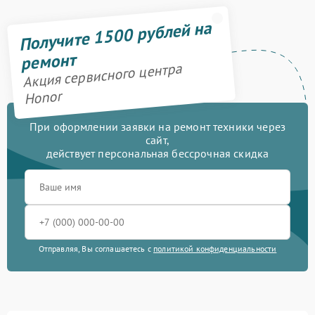
Получите 1500 рублей на
ремонт
Акция сервисного центра
Honor
При оформлении заявки на ремонт техники через
сайт,
действует персональная бессрочная скидка
Отправляя, Вы соглашаетесь с
политикой конфиденциальности