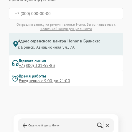
Отправляя заявку на ремонт техники Honor, Вы соглашаетесь с
Политикой конфиденциальности
Адрес сервисного центра Honor в Брянске:
г. Брянск, Авиационная ул., 7А
Горячая линия
+7 (800) 301-55-83
Время работы
Ежедневно с 9:00 до 21:00
Сервисный центр Honor