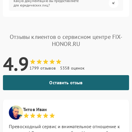
Какую документацию вы предоставляете
для юридических лиц?
Отзывы клиентов о сервисном центре FIX-
HONOR.RU
4.9
1799 отзывов
5358 оценок
Оставить отзыв
Титов Иван
Превосходный сервис и внимательное отношение к