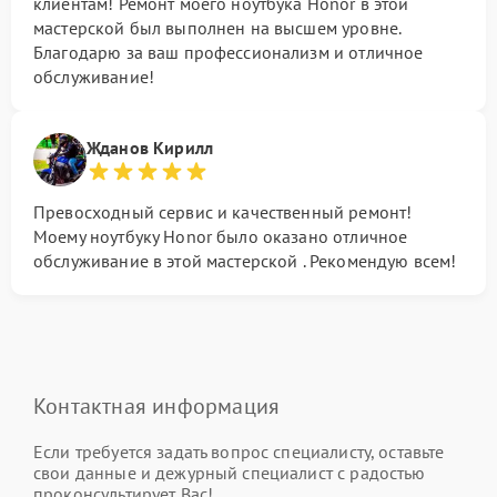
клиентам! Ремонт моего ноутбука Honor в этой
мастерской был выполнен на высшем уровне.
Благодарю за ваш профессионализм и отличное
обслуживание!
Жданов Кирилл
Превосходный сервис и качественный ремонт!
Моему ноутбуку Honor было оказано отличное
обслуживание в этой мастерской . Рекомендую всем!
Контактная информация
Если требуется задать вопрос специалисту, оставьте
свои данные и дежурный специалист с радостью
проконсультирует Вас!