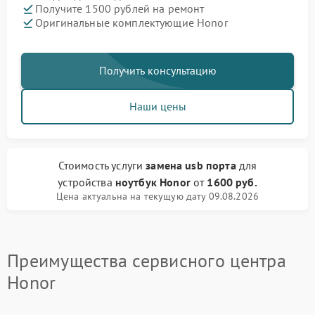
Получите 1500 рублей на ремонт
Оригинальные комплектующие Honor
Получить консультацию
Наши цены
Стоимость услуги
замена usb порта
для
устройства
ноутбук Honor
от
1600 руб.
Цена актуальна на текущую дату 09.08.2026
Преимущества сервисного центра
Honor