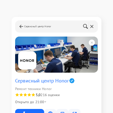
Сервисный центр Honor
Сервисный центр Honor
Ремонт техники Honor
5,0
216 оценки
Открыто до 21:00