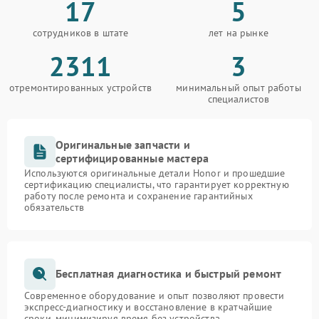
17
5
сотрудников в штате
лет на рынке
2311
3
отремонтированных устройств
минимальный опыт работы
специалистов
Оригинальные запчасти и
сертифицированные мастера
Используются оригинальные детали Honor и прошедшие
сертификацию специалисты, что гарантирует корректную
работу после ремонта и сохранение гарантийных
обязательств
Бесплатная диагностика и быстрый ремонт
Современное оборудование и опыт позволяют провести
экспресс-диагностику и восстановление в кратчайшие
сроки, минимизируя время без устройства