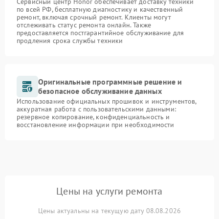
Сервисный центр Honor обеспечивает доставку техники
по всей РФ, бесплатную диагностику и качественный
ремонт, включая срочный ремонт. Клиенты могут
отслеживать статус ремонта онлайн. Также
предоставляется постгарантийное обслуживание для
продления срока службы техники
Оригинальные программные решение и
безопасное обслуживание данных
Использование официальных прошивок и инструментов,
аккуратная работа с пользовательскими данными:
резервное копирование, конфиденциальность и
восстановление информации при необходимости
Цены на услуги ремонта
Цены актуальны на текущую дату 08.08.2026