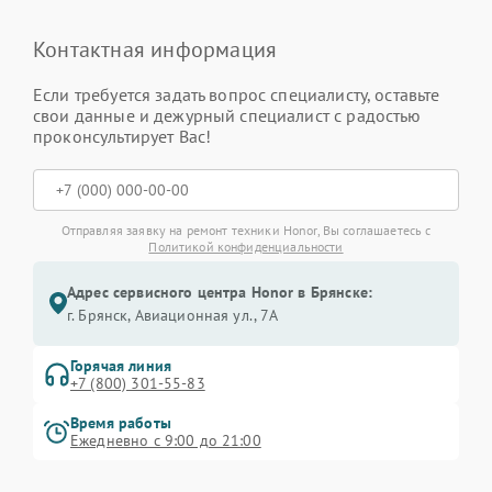
Контактная информация
Если требуется задать вопрос специалисту, оставьте
свои данные и дежурный специалист с радостью
проконсультирует Вас!
Отправляя заявку на ремонт техники Honor, Вы соглашаетесь с
Политикой конфиденциальности
Адрес сервисного центра Honor в Брянске:
г. Брянск, Авиационная ул., 7А
Горячая линия
+7 (800) 301-55-83
Время работы
Ежедневно с 9:00 до 21:00