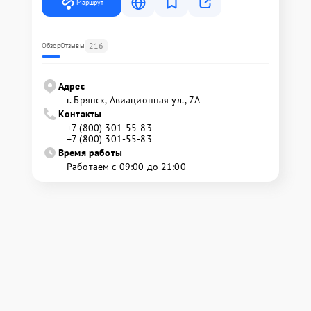
Маршрут
216
Обзор
Отзывы
Адрес
г. Брянск, Авиационная ул., 7А
Контакты
+7 (800) 301-55-83
+7 (800) 301-55-83
Время работы
Работаем с 09:00 до 21:00