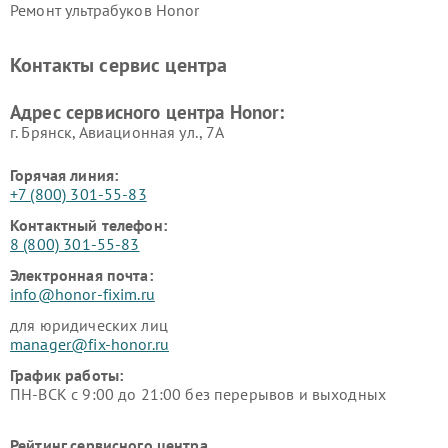
Ремонт ультрабуков Honor
Контакты сервис центра
Адрес сервисного центра Honor:
г. Брянск, Авиационная ул., 7А
Горячая линия:
+7 (800) 301-55-83
Контактный телефон:
8 (800) 301-55-83
Электронная почта:
info@honor-fixim.ru
для юридических лиц
manager@fix-honor.ru
График работы:
ПН-ВСК с 9:00 до 21:00 без перерывов и выходных
Рейтинг сервисного центра