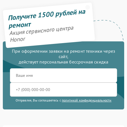
Получите 1500 рублей на
ремонт
Акция сервисного центра
Honor
При оформлении заявки на ремонт техники через
сайт,
действует персональная бессрочная скидка
Отправляя, Вы соглашаетесь с
политикой конфиденциальности