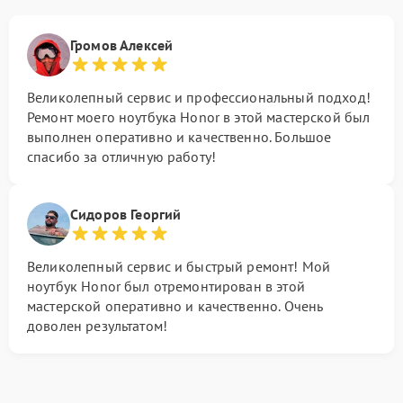
Громов Алексей
Великолепный сервис и профессиональный подход!
Ремонт моего ноутбука Honor в этой мастерской был
выполнен оперативно и качественно. Большое
спасибо за отличную работу!
Сидоров Георгий
Великолепный сервис и быстрый ремонт! Мой
ноутбук Honor был отремонтирован в этой
мастерской оперативно и качественно. Очень
доволен результатом!