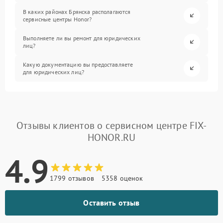
В каких районах Брянска располагаются
сервисные центры Honor?
Выполняете ли вы ремонт для юридических
лиц?
Какую документацию вы предоставляете
для юридических лиц?
Отзывы клиентов о сервисном центре FIX-
HONOR.RU
4.9
1799 отзывов
5358 оценок
Оставить отзыв