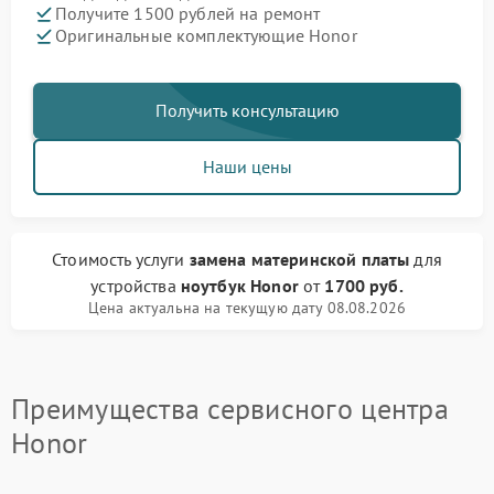
Получите 1500 рублей на ремонт
Оригинальные комплектующие Honor
Получить консультацию
Наши цены
Стоимость услуги
замена материнской платы
для
устройства
ноутбук Honor
от
1700 руб.
Цена актуальна на текущую дату 08.08.2026
Преимущества сервисного центра
Honor