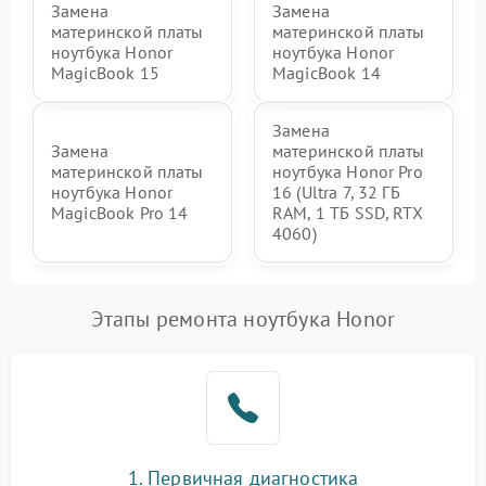
Замена
Замена
материнской платы
материнской платы
ноутбука Honor
ноутбука Honor
MagicBook 15
MagicBook 14
Замена
Замена
материнской платы
материнской платы
ноутбука Honor Pro
ноутбука Honor
16 (Ultra 7, 32 ГБ
MagicBook Pro 14
RAM, 1 ТБ SSD, RTX
4060)
Этапы ремонта ноутбука Honor
1. Первичная диагностика