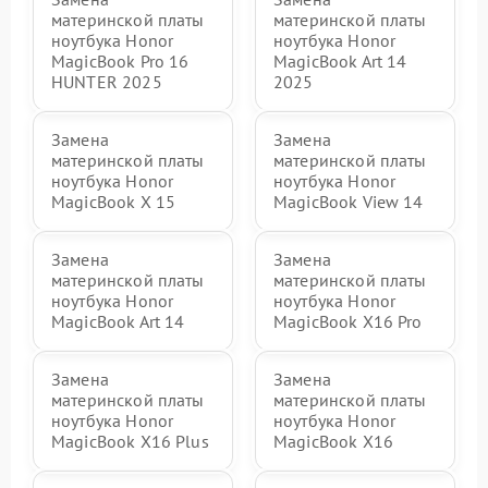
материнской платы
материнской платы
ноутбука Honor
ноутбука Honor
MagicBook Pro 16
MagicBook Art 14
HUNTER 2025
2025
Замена
Замена
материнской платы
материнской платы
ноутбука Honor
ноутбука Honor
MagicBook X 15
MagicBook View 14
Замена
Замена
материнской платы
материнской платы
ноутбука Honor
ноутбука Honor
MagicBook Art 14
MagicBook X16 Pro
Замена
Замена
материнской платы
материнской платы
ноутбука Honor
ноутбука Honor
MagicBook X16 Plus
MagicBook X16