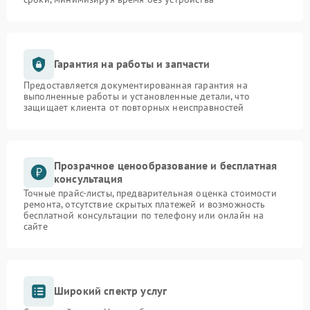
Гарантия на работы и запчасти
Предоставляется документированная гарантия на
выполненные работы и установленные детали, что
защищает клиента от повторных неисправностей
Прозрачное ценообразование и бесплатная
консультация
Точные прайс-листы, предварительная оценка стоимости
ремонта, отсутствие скрытых платежей и возможность
бесплатной консультации по телефону или онлайн на
сайте
Широкий спектр услуг