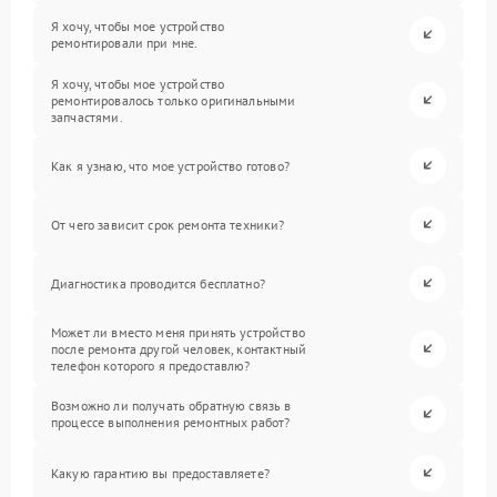
Я хочу, чтобы мое устройство
ремонтировали при мне.
Я хочу, чтобы мое устройство
ремонтировалось только оригинальными
запчастями.
Как я узнаю, что мое устройство готово?
От чего зависит срок ремонта техники?
Диагностика проводится бесплатно?
Может ли вместо меня принять устройство
после ремонта другой человек, контактный
телефон которого я предоставлю?
Возможно ли получать обратную связь в
процессе выполнения ремонтных работ?
Какую гарантию вы предоставляете?