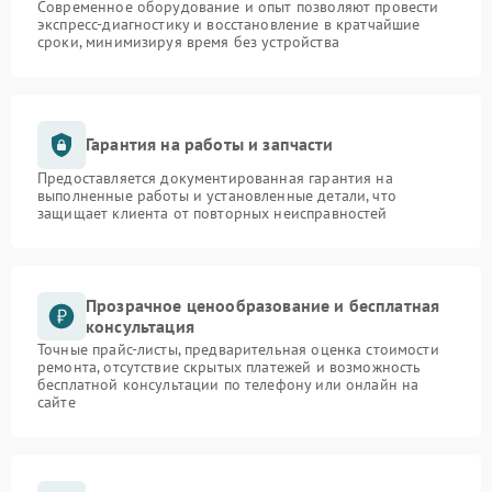
Современное оборудование и опыт позволяют провести
экспресс-диагностику и восстановление в кратчайшие
сроки, минимизируя время без устройства
Гарантия на работы и запчасти
Предоставляется документированная гарантия на
выполненные работы и установленные детали, что
защищает клиента от повторных неисправностей
Прозрачное ценообразование и бесплатная
консультация
Точные прайс-листы, предварительная оценка стоимости
ремонта, отсутствие скрытых платежей и возможность
бесплатной консультации по телефону или онлайн на
сайте