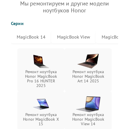
Мы ремонтируем и другие модели
ноутбуков Honor
Серии
MagicBook 14
MagicBook View
MagicBook X
Ремонт ноутбука
Ремонт ноутбука
Honor MagicBook
Honor MagicBook
Pro 16 HUNTER
Art 14 2025
2025
Ремонт ноутбука
Ремонт ноутбука
Honor MagicBook X
Honor MagicBook
15
View 14