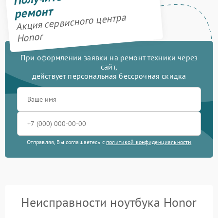
ремонт
Акция сервисного центра
Honor
При оформлении заявки на ремонт техники через
сайт,
действует персональная бессрочная скидка
Отправляя, Вы соглашаетесь с
политикой конфиденциальности
Неисправности ноутбука Honor