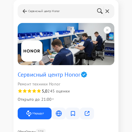
Сервисный центр Honor
Сервисный центр Honor
Ремонт техники Honor
5,0
245 оценки
Открыто до 21:00
Маршрут
275
Обзор
Отзывы