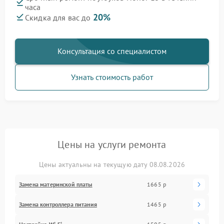
часа
20%
Скидка для вас до
Консультация со специалистом
Узнать стоимость работ
Цены на услуги ремонта
Цены актуальны на текущую дату 08.08.2026
Замена материнской платы
1665 р
Замена контроллера питания
1465 р