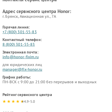
Адрес сервисного центра Honor:
г. Брянск, Авиационная ул., 7А
Горячая линия:
+7 (800) 301-55-83
Контактный телефон:
8 (800) 301-55-83
Электронная почта:
info@honor-fixim.ru
для юридических лиц
manager@fix-honor.ru
График работы:
ПН-ВСК с 9:00 до 21:00 без перерывов и выходных
Рейтинг сервисного центра
4.9-5.0