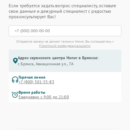
Если требуется задать вопрос специалисту, оставьте
свои данные и дежурный специалист с радостью
проконсультирует Вас!
Отправляя заявку на ремонт техники Honor, Вы соглашаетесь с
Политикой конфиденциальности
Адрес сервисного центра Honor в Брянске:
г. Брянск, Авиационная ул., 7А
Горячая линия
+7 (800) 301-55-83
Время работы
Ежедневно с 9:00 до 21:00