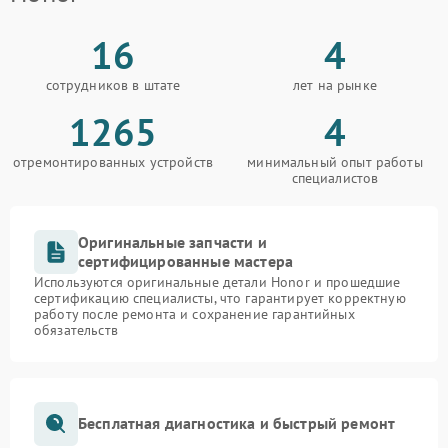
16
4
сотрудников в штате
лет на рынке
1265
4
отремонтированных устройств
минимальный опыт работы
специалистов
Оригинальные запчасти и
сертифицированные мастера
Используются оригинальные детали Honor и прошедшие
сертификацию специалисты, что гарантирует корректную
работу после ремонта и сохранение гарантийных
обязательств
Бесплатная диагностика и быстрый ремонт