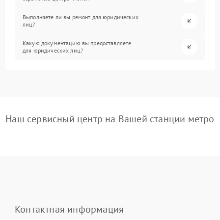
Выполняете ли вы ремонт для юридических
лиц?
Какую документацию вы предоставляете
для юридических лиц?
Наш сервисный центр на Вашей станции метро
Контактная информация