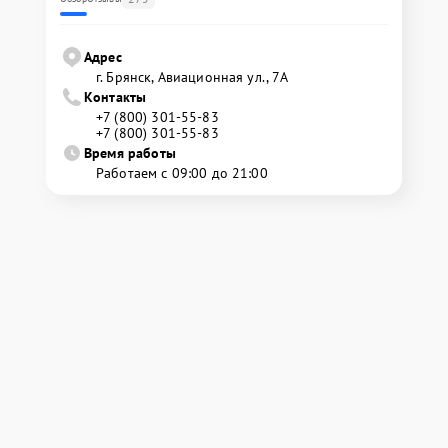
Адрес
г. Брянск, Авиационная ул., 7А
Контакты
+7 (800) 301-55-83
+7 (800) 301-55-83
Время работы
Работаем с 09:00 до 21:00