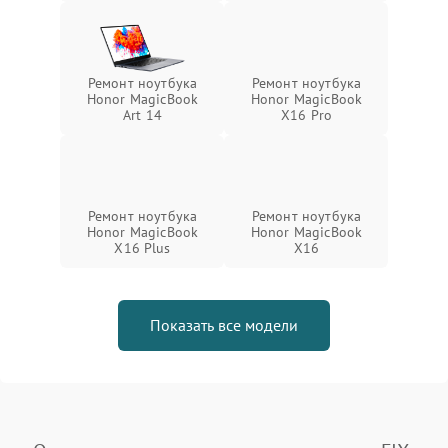
Ремонт ноутбука
Ремонт ноутбука
Honor MagicBook
Honor MagicBook
Art 14
X16 Pro
Ремонт ноутбука
Ремонт ноутбука
Honor MagicBook
Honor MagicBook
X16 Plus
X16
Показать все модели