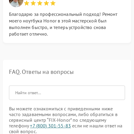
Благодарю за профессиональный подход! Ремонт
моего ноутбука Honor в этой мастерской был
выполнен быстро, и теперь устройство снова
работает отлично.
FAQ. Ответы на вопросы
Вы можете ознакомиться с приведенными ниже
часто задаваемыми вопросами, либо обратиться в
сервисный центр “FIX-Honor” по следующему
телефону
+7 (800) 301-55-83
если не нашли ответ на
свой вопрос.