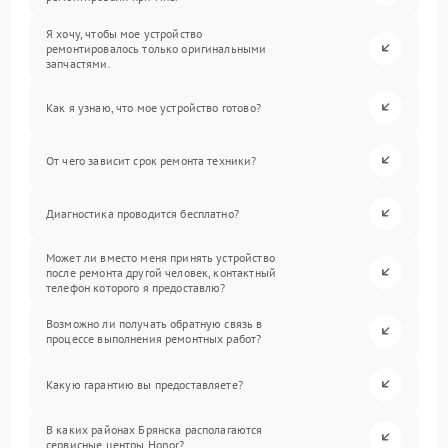
Я хочу, чтобы мое устройство
ремонтировалось только оригинальными
запчастями.
Как я узнаю, что мое устройство готово?
От чего зависит срок ремонта техники?
Диагностика проводится бесплатно?
Может ли вместо меня принять устройство
после ремонта другой человек, контактный
телефон которого я предоставлю?
Возможно ли получать обратную связь в
процессе выполнения ремонтных работ?
Какую гарантию вы предоставляете?
В каких районах Брянска располагаются
сервисные центры Honor?