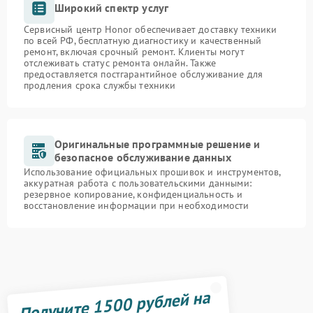
Широкий спектр услуг
Сервисный центр Honor обеспечивает доставку техники
по всей РФ, бесплатную диагностику и качественный
ремонт, включая срочный ремонт. Клиенты могут
отслеживать статус ремонта онлайн. Также
предоставляется постгарантийное обслуживание для
продления срока службы техники
Оригинальные программные решение и
безопасное обслуживание данных
Использование официальных прошивок и инструментов,
аккуратная работа с пользовательскими данными:
резервное копирование, конфиденциальность и
восстановление информации при необходимости
Получите 1500 рублей на