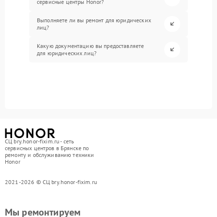
сервисные центры Honor?
Выполняете ли вы ремонт для юридических
лиц?
Какую документацию вы предоставляете
для юридических лиц?
СЦ bry.honor-fixim.ru - сеть
сервисных центров в Брянске по
ремонту и обслуживанию техники
Honor
2021-2026 © СЦ bry.honor-fixim.ru
Мы ремонтируем