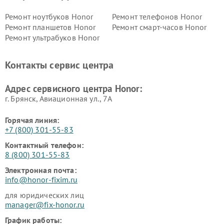
Ремонт ноутбуков Honor
Ремонт телефонов Honor
Ремонт планшетов Honor
Ремонт смарт-часов Honor
Ремонт ультрабуков Honor
Контакты сервис центра
Адрес сервисного центра Honor:
г. Брянск, Авиационная ул., 7А
Горячая линия:
+7 (800) 301-55-83
Контактный телефон:
8 (800) 301-55-83
Электронная почта:
info@honor-fixim.ru
для юридических лиц
manager@fix-honor.ru
График работы: