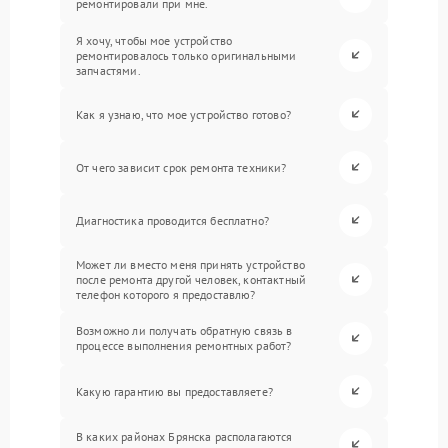
ремонтировали при мне.
Я хочу, чтобы мое устройство
ремонтировалось только оригинальными
запчастями.
Как я узнаю, что мое устройство готово?
От чего зависит срок ремонта техники?
Диагностика проводится бесплатно?
Может ли вместо меня принять устройство
после ремонта другой человек, контактный
телефон которого я предоставлю?
Возможно ли получать обратную связь в
процессе выполнения ремонтных работ?
Какую гарантию вы предоставляете?
В каких районах Брянска располагаются