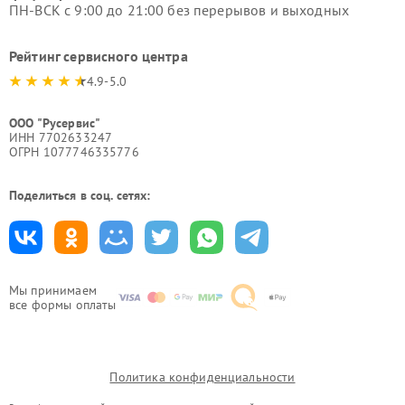
ПН-ВСК с 9:00 до 21:00 без перерывов и выходных
Рейтинг сервисного центра
4.9-5.0
ООО "Русервис"
ИНН 7702633247
ОГРН 1077746335776
Поделиться в соц. сетях:
Мы принимаем
все формы оплаты
Политика конфиденциальности